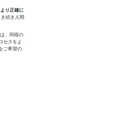
、より正確に
引き続き人間
は、同様の
ロセスをよ
をご希望の